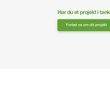
Har du et projekt i tan
Fortæl os om dit projekt