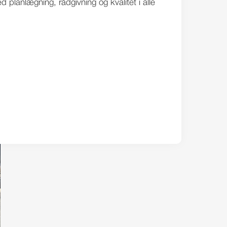
 planlægning, rådgivning og kvalitet i alle