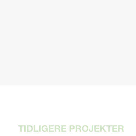
TIDLIGERE PROJEKTER