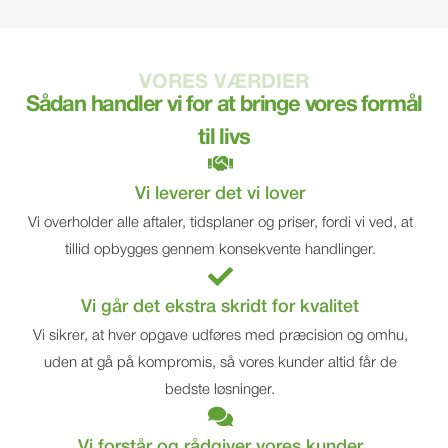
VORES VÆRDIER
Sådan handler vi for at bringe vores formål
til livs
Vi leverer det vi lover
Vi overholder alle aftaler, tidsplaner og priser, fordi vi ved, at
tillid opbygges gennem konsekvente handlinger.
Vi går det ekstra skridt for kvalitet
Vi sikrer, at hver opgave udføres med præcision og omhu,
uden at gå på kompromis, så vores kunder altid får de
bedste løsninger.
Vi forstår og rådgiver vores kunder