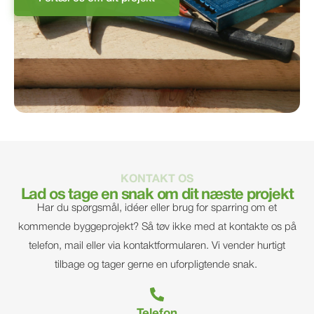
KONTAKT OS
Lad os tage en snak om dit næste projekt
Har du spørgsmål, idéer eller brug for sparring om et
kommende byggeprojekt? Så tøv ikke med at kontakte os på
telefon, mail eller via kontaktformularen. Vi vender hurtigt
tilbage og tager gerne en uforpligtende snak.
Telefon