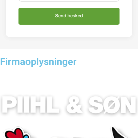
Send besked
Alternative:
Firmaoplysninger