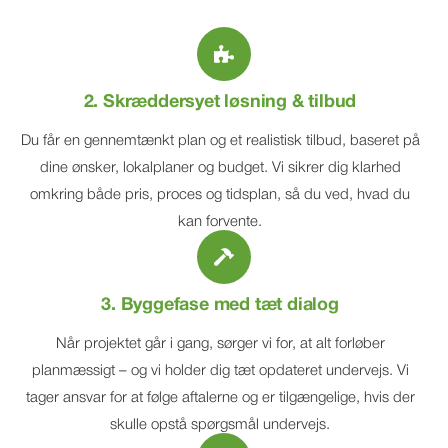
2. Skræddersyet løsning & tilbud
Du får en gennemtænkt plan og et realistisk tilbud, baseret på
dine ønsker, lokalplaner og budget. Vi sikrer dig klarhed
omkring både pris, proces og tidsplan, så du ved, hvad du
kan forvente.
3. Byggefase med tæt dialog
Når projektet går i gang, sørger vi for, at alt forløber
planmæssigt – og vi holder dig tæt opdateret undervejs. Vi
tager ansvar for at følge aftalerne og er tilgængelige, hvis der
skulle opstå spørgsmål undervejs.